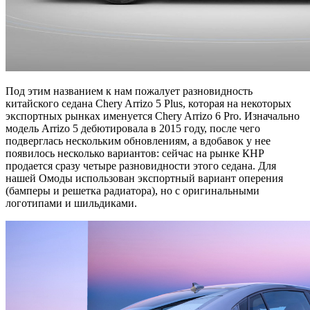
Под этим названием к нам пожалует разновидность
китайского седана Chery Arrizo 5 Plus, которая на некоторых
экспортных рынках именуется Chery Arrizo 6 Pro. Изначально
модель Arrizo 5 дебютировала в 2015 году, после чего
подверглась нескольким обновлениям, а вдобавок у нее
появилось несколько вариантов: сейчас на рынке КНР
продается сразу четыре разновидности этого седана. Для
нашей Омоды использован экспортный вариант оперения
(бамперы и решетка радиатора), но с оригинальными
логотипами и шильдиками.