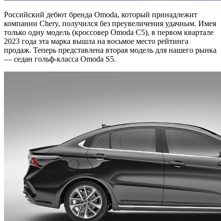
Российский дебют бренда Omoda, который принадлежит
компании Chery, получился без преувеличения удачным. Имея
только одну модель (кроссовер Omoda C5), в первом квартале
2023 года эта марка вышла на восьмое место рейтинга
продаж. Теперь представлена вторая модель для нашего рынка
— седан гольф-класса Omoda S5.