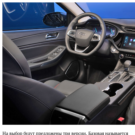
На выбор будут предложены три версии. Базовая называется