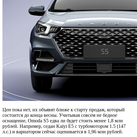
Цен пока нет, их объявят ближе к старту продаж, который
состоится до конца весны. Учитывая совсем не бедное
оснащение, Omoda S5 едва ли будет стоить менее 1,8 млн
рублей. Например, седан Kaiyi E5 с турбомотором 1.5 (147
л.с.) и вариатором сейчас оценивается в 1,96 млн рублей.