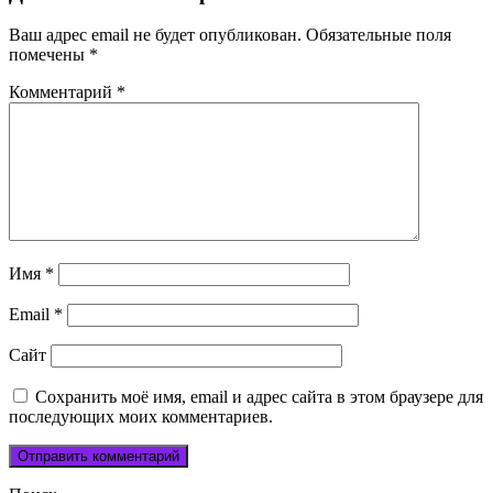
Ваш адрес email не будет опубликован.
Обязательные поля
помечены
*
Комментарий
*
Имя
*
Email
*
Сайт
Сохранить моё имя, email и адрес сайта в этом браузере для
последующих моих комментариев.