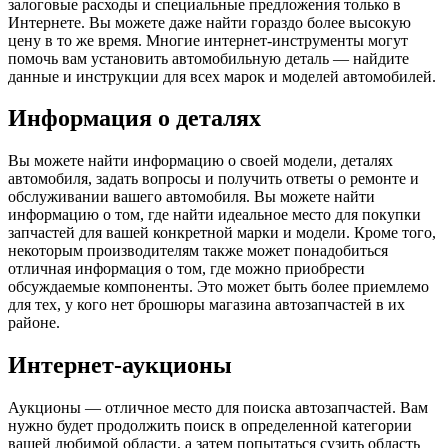
залоговые расходы и специальные предложения только в
Интернете. Вы можете даже найти гораздо более высокую
цену в то же время. Многие интернет-инструменты могут
помочь вам установить автомобильную деталь — найдите
данные и инструкции для всех марок и моделей автомобилей.
Информация о деталях
Вы можете найти информацию о своей модели, деталях
автомобиля, задать вопросы и получить ответы о ремонте и
обслуживании вашего автомобиля. Вы можете найти
информацию о том, где найти идеальное место для покупки
запчастей для вашей конкретной марки и модели. Кроме того,
некоторым производителям также может понадобиться
отличная информация о том, где можно приобрести
обсуждаемые компоненты. Это может быть более приемлемо
для тех, у кого нет брошюры магазина автозапчастей в их
районе.
Интернет-аукционы
Аукционы — отличное место для поиска автозапчастей. Вам
нужно будет продолжить поиск в определенной категории
вашей любимой области, а затем попытаться сузить область