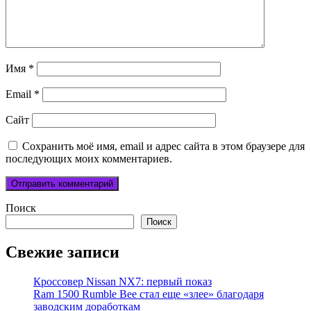
Имя
*
Email
*
Сайт
Сохранить моё имя, email и адрес сайта в этом браузере для
последующих моих комментариев.
Поиск
Поиск
Свежие записи
Кроссовер Nissan NX7: первый показ
Ram 1500 Rumble Bee стал еще «злее» благодаря
заводским доработкам