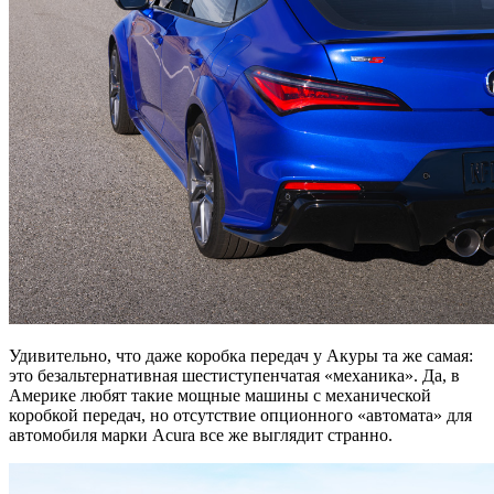
Удивительно, что даже коробка передач у Акуры та же самая:
это безальтернативная шестиступенчатая «механика». Да, в
Америке любят такие мощные машины с механической
коробкой передач, но отсутствие опционного «автомата» для
автомобиля марки Acura все же выглядит странно.