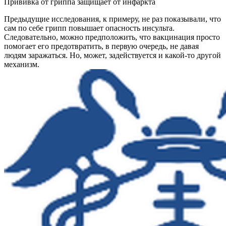
Прививка от гриппа защищает от инфаркта
Предыдущие исследования, к примеру, не раз показывали, что
сам по себе грипп повышает опасность инсульта.
Следовательно, можно предположить, что вакцинация просто
помогает его предотвратить, в первую очередь, не давая
людям заражаться. Но, может, задействуется и какой-то другой
механизм.