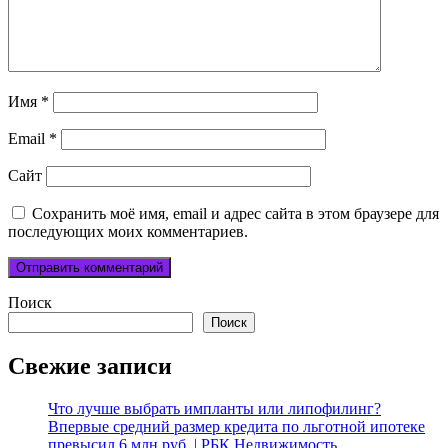
Имя
*
Email
*
Сайт
Сохранить моё имя, email и адрес сайта в этом браузере для
последующих моих комментариев.
Поиск
Поиск
Свежие записи
Что лучше выбрать импланты или липофилинг?
Впервые средний размер кредита по льготной ипотеке
превысил 6 млн руб. | РБК Недвижимость