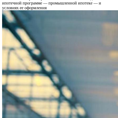
ипотечной программе — промышленной ипотеке — и
условиях ее оформления