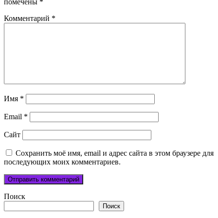
помечены
*
Комментарий
*
Имя
*
Email
*
Сайт
Сохранить моё имя, email и адрес сайта в этом браузере для
последующих моих комментариев.
Поиск
Поиск