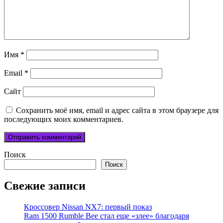
Имя
*
Email
*
Сайт
Сохранить моё имя, email и адрес сайта в этом браузере для
последующих моих комментариев.
Поиск
Поиск
Свежие записи
Кроссовер Nissan NX7: первый показ
Ram 1500 Rumble Bee стал еще «злее» благодаря