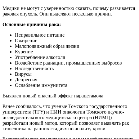
Медики не могут с уверенностью сказать, почему развивается
раковая опухоль. Они выделяют несколько причин.
Основные причины рака:
Неправильное питание
Ожирение
Малоподвижный образ жизни
Курение
Употребление алкоголя
Воздействие радиации, промышленных выбросов
Наследственность
Вирусы
Депрессия
Ослабление иммунитета
Выявлен новый опасный эффект парацетамола
Ранее сообщалось, что ученые Томского государственного
университета (ТГУ) и НИИ онкологии Томского научно-
исследовательского медицинского центра (НИМЦ)
разработали новый метод, который позволяет выявлять рак
кишечника на ранних стадиях по анализу крови.