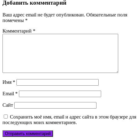
записям
Добавить комментарий
Ваш адрес email не будет опубликован.
Обязательные поля
помечены
*
Комментарий
*
Имя
*
Email
*
Сайт
Сохранить моё имя, email и адрес сайта в этом браузере для
последующих моих комментариев.