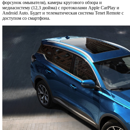
форсунок омывателя), камеры кругового обзора и
медиасистему (12,3 дюйма) с протоколами Apple CarPlay и
Android Auto. Будет и телематическая система Tenet Remote с
доступом со смартфона.