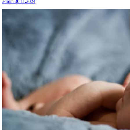
admin
30.11.2024