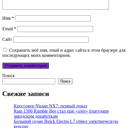
Имя
*
Email
*
Сайт
Сохранить моё имя, email и адрес сайта в этом браузере для
последующих моих комментариев.
Поиск
Поиск
Свежие записи
Кроссовер Nissan NX7: первый показ
Ram 1500 Rumble Bee стал еще «злее» благодаря
заводским доработкам
Большой седан Buick Electra L7 обрел электрическую
версию