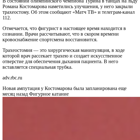
В состоянии олимпийского чемпиона Турина в танцах на льду
Романа Костомарова наметились улучшения, у него закрыли
трахеостому. Об этом сообщают «Матч ТВ» и телеграм-канал
112.
Отмечается, что фигурист в настоящее время находится в
сознании. Врачи рассчитывают, что в скором времени
кровоснабжение спортсмена восстановится.
Трахеостомия — это хирургическая манипуляция, в ходе
которой врач рассекает трахею и создает искусственное
отверстие для обеспечения дыхания пациента. В него
вставляется специальная трубка.
adv.rbc.ru
Новая ампутация у Костомарова была запланирована еще
месяц назад
Фигурное катание