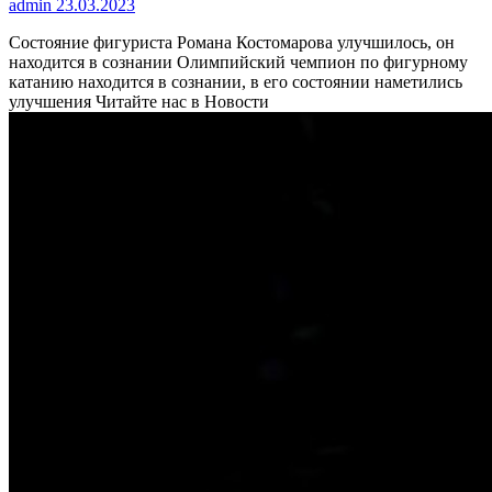
admin
23.03.2023
Состояние фигуриста Романа Костомарова улучшилось, он
находится в сознании
Олимпийский чемпион по фигурному
катанию находится в сознании, в его состоянии наметились
улучшения
Читайте нас в Новости