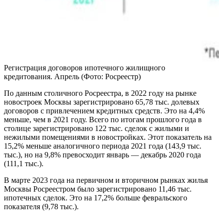
Регистрация договоров ипотечного жилищного
кредитования. Апрель
(Фото: Росреестр)
По данным столичного Росреестра, в 2022 году на рынке
новостроек Москвы зарегистрировано 65,78 тыс. долевых
договоров с привлечением кредитных средств. Это на 4,4%
меньше, чем в 2021 году. Всего по итогам прошлого года в
столице зарегистрировано 122 тыс. сделок с жилыми и
нежилыми помещениями в новостройках. Этот показатель на
15,2% меньше аналогичного периода 2021 года (143,9 тыс.
тыс.), но на 9,8% превосходит январь — декабрь 2020 года
(111,1 тыс.).
В марте 2023 года на первичном и вторичном рынках жилья
Москвы Росреестром было зарегистрировано 11,46 тыс.
ипотечных сделок. Это на 17,2% больше февральского
показателя (9,78 тыс.).