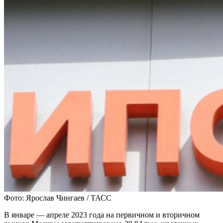
Фото: Ярослав Чингаев / ТАСС
В январе — апреле 2023 года на первичном и вторичном