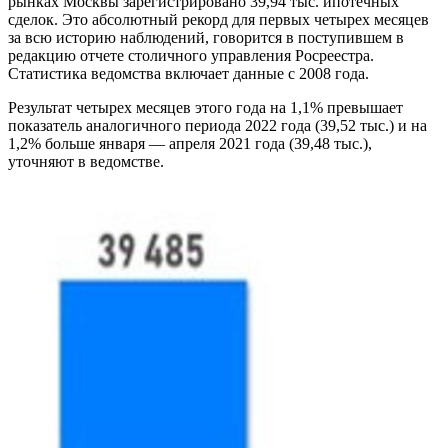
рынках Москвы зарегистрировано 39,94 тыс. ипотечных
сделок. Это абсолютный рекорд для первых четырех месяцев
за всю историю наблюдений, говорится в поступившем в
редакцию отчете столичного управления Росреестра.
Статистика ведомства включает данные с 2008 года.
Результат четырех месяцев этого года на 1,1% превышает
показатель аналогичного периода 2022 года (39,52 тыс.) и на
1,2% больше января — апреля 2021 года (39,48 тыс.),
уточняют в ведомстве.