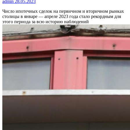
admin
28.05.2023
Число ипотечных сделок на первичном и вторичном рынках
столицы в январе — апреле 2023 года стало рекордным для
этого периода за всю историю наблюдений