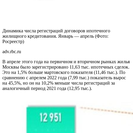
Динамика числа регистраций договоров ипотечного
жилищного кредитования. Январь — апрель
(Фото:
Росреестр)
adv.rbc.ru
В апреле этого года на первичном и вторичном рынках жилья
Москвы было зарегистрировано 11,63 тыс. ипотечных сделок.
Это на 1,5% больше мартовского показателя (11,46 тыс.). По
сравнению с апрелем 2022 года (7,99 тыс.) показатель вырос
на 45,5%, но он на 10,2% меньше числа регистраций за
аналогичный период 2021 года (12,95 тыс.).