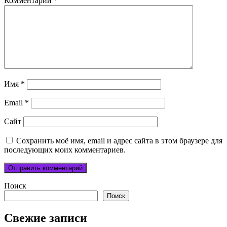
Комментарий
*
Имя
*
Email
*
Сайт
Сохранить моё имя, email и адрес сайта в этом браузере для
последующих моих комментариев.
Поиск
Поиск
Свежие записи