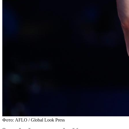
Фото: AFLO / Global Look Press