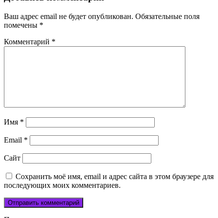
Ваш адрес email не будет опубликован.
Обязательные поля
помечены
*
Комментарий
*
Имя
*
Email
*
Сайт
Сохранить моё имя, email и адрес сайта в этом браузере для
последующих моих комментариев.