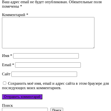
Ваш адрес email не будет опубликован.
Обязательные поля
помечены
*
Комментарий
*
Имя
*
Email
*
Сайт
Сохранить моё имя, email и адрес сайта в этом браузере для
последующих моих комментариев.
Поиск
Поиск