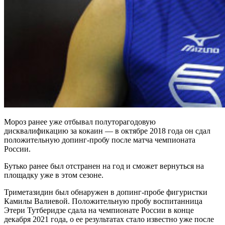
Мороз ранее уже отбывал полуторагодовую
дисквалификацию за кокаин — в октябре 2018 года он сдал
положительную допинг-пробу после матча чемпионата
России.
Бутько ранее был отстранен на год и сможет вернуться на
площадку уже в этом сезоне.
Триметазидин был обнаружен в допинг-пробе фигуристки
Камилы Валиевой. Положительную пробу воспитанница
Этери Тутберидзе сдала на чемпионате России в конце
декабря 2021 года, о ее результатах стало известно уже после