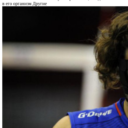
в его организм
Другие