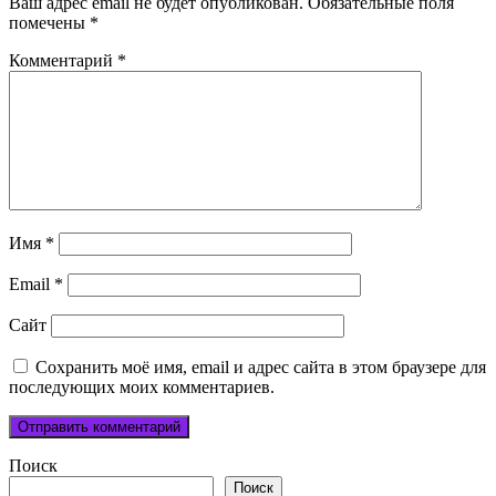
Ваш адрес email не будет опубликован.
Обязательные поля
помечены
*
Комментарий
*
Имя
*
Email
*
Сайт
Сохранить моё имя, email и адрес сайта в этом браузере для
последующих моих комментариев.
Поиск
Поиск