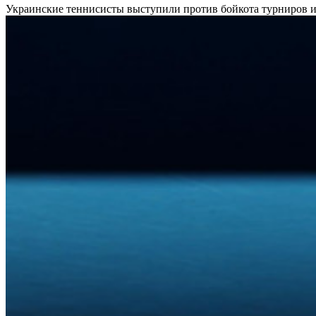
Украинские теннисисты выступили против бойкота турниров и