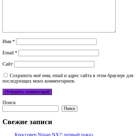
Имя
*
Email
*
Сайт
Сохранить моё имя, email и адрес сайта в этом браузере для
последующих моих комментариев.
Поиск
Поиск
Свежие записи
Кроссовер Nissan NX7: первый показ