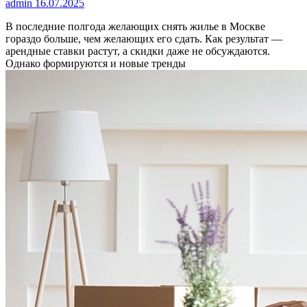
admin
16.07.2025
В последние полгода желающих снять жилье в Москве
гораздо больше, чем желающих его сдать. Как результат —
арендные ставки растут, а скидки даже не обсуждаются.
Однако формируются и новые тренды