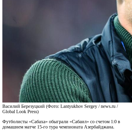
Василий Березуцкий
(Фото: Lantyukhov Sergey / news.ru /
Global Look Press)
Футболисты «Сабаха» обыграли «Сабаил» со счетом 1:0 в
домашнем матче 15-го тура чемпионата Азербайджана.