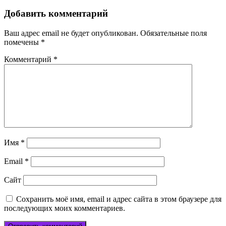
Добавить комментарий
Ваш адрес email не будет опубликован.
Обязательные поля
помечены
*
Комментарий
*
Имя
*
Email
*
Сайт
Сохранить моё имя, email и адрес сайта в этом браузере для
последующих моих комментариев.