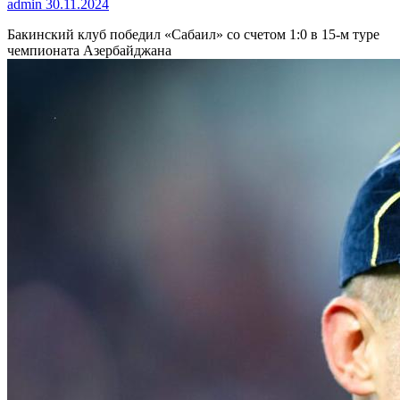
admin
30.11.2024
Бакинский клуб победил «Сабаил» со счетом 1:0 в 15-м туре
чемпионата Азербайджана