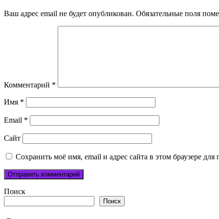
Ваш адрес email не будет опубликован.
Обязательные поля пом
Комментарий
*
Имя
*
Email
*
Сайт
Сохранить моё имя, email и адрес сайта в этом браузере д
Поиск
Поиск