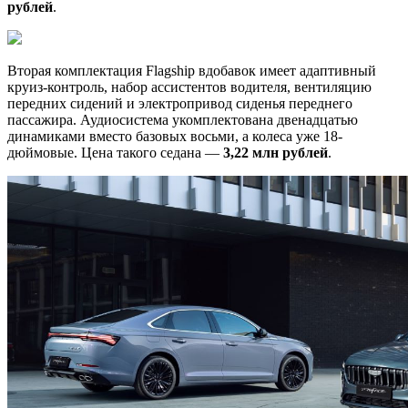
рублей
.
Вторая комплектация Flagship вдобавок имеет адаптивный
круиз-контроль, набор ассистентов водителя, вентиляцию
передних сидений и электропривод сиденья переднего
пассажира. Аудиосистема укомплектована двенадцатью
динамиками вместо базовых восьми, а колеса уже 18-
дюймовые. Цена такого седана —
3,22 млн рублей
.