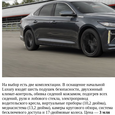
На выбор есть две комплектации. В оснащение начальной
Luxury входят шесть подушек безопасности, двухзонный
климат-контроль, обивка сидений кожзамом, подогрев всех
сидений, руля и лобового стекла, электропривод
водительского кресла, виртуальные приборы (10,2 дюйма),
медиасистема (13,2 дюйма), камеры кругового обзора, система
бесключевого доступа и 17-дюймовые колеса. Цена —
3 млн