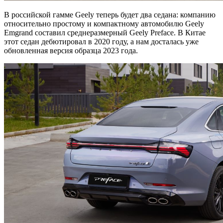
В российской гамме Geely теперь будет два седана: компанию
относительно простому и компактному автомобилю Geely
Emgrand составил среднеразмерный Geely Preface. В Китае
этот седан дебютировал в 2020 году, а нам досталась уже
обновленная версия образца 2023 года.