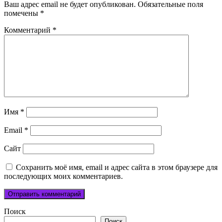
Ваш адрес email не будет опубликован.
Обязательные поля
помечены
*
Комментарий
*
Имя
*
Email
*
Сайт
Сохранить моё имя, email и адрес сайта в этом браузере для
последующих моих комментариев.
Поиск
Поиск