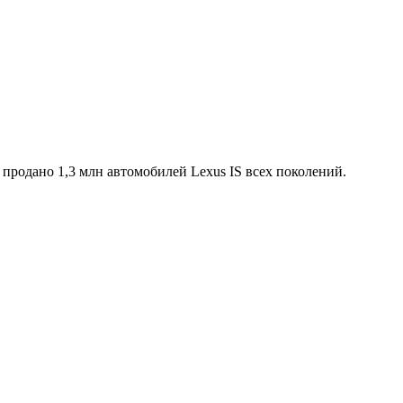
 продано 1,3 млн автомобилей Lexus IS всех поколений.