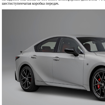
шестиступенчатая коробка передач.