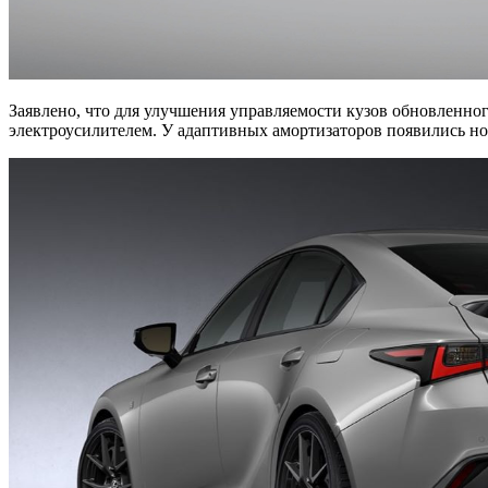
Заявлено, что для улучшения управляемости кузов обновленно
электроусилителем. У адаптивных амортизаторов появились но