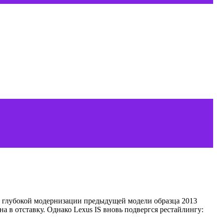
ом глубокой модернизации предыдущей модели образца 2013
а в отставку. Однако Lexus IS вновь подвергся рестайлингу: