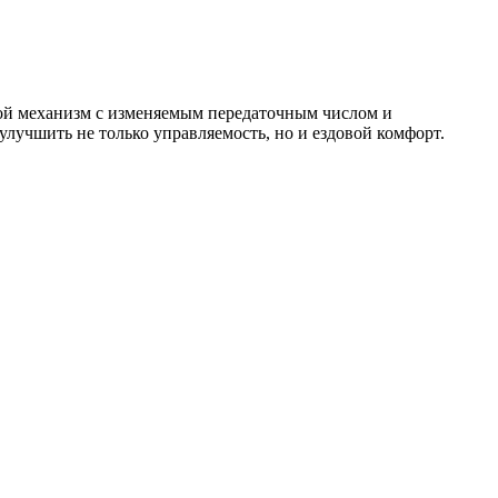
вой механизм с изменяемым передаточным числом и
лучшить не только управляемость, но и ездовой комфорт.