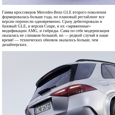
Гамма кроссоверов Mercedes-Benz GLE второго поколения
формировалась больше года, но плановый рестайлинг все
версии перенесли одновременно. Сразу дебютировали и
базовый GLE, и версия Coupe, и их «заряженные»
модификации AMG, и гибриды. Сама по себе модернизация
оказалась не слишком большой, но — редкий случай в наше
время! — технических обновок оказалось больше, чем
дизайнерских.