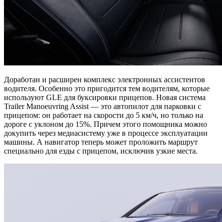
Доработан и расширен комплекс электронных ассистентов
водителя. Особенно это пригодится тем водителям, которые
используют GLE для буксировки прицепов. Новая система
Trailer Manoeuvring Assist — это автопилот для парковки с
прицепом: он работает на скорости до 5 км/ч, но только на
дороге с уклоном до 15%. Причем этого помощника можно
докупить через медиасистему уже в процессе эксплуатации
машины. А навигатор теперь может проложить маршрут
специально для езды с прицепом, исключив узкие места.