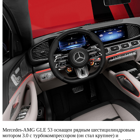
Mercedes-AMG GLE 53 оснащен рядным шестицилиндровым
мотором 3.0 с турбокомпрессором (он стал крупнее) и