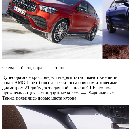
Слева — было, справа — стало
Купеобразные кроссоверы теперь штатно имеют внешний
пакет AMG Line с более агрессивным обвесом и колесами
диаметром 21 дюйм, хотя для «обычного» GLE это по-
прежнему опция, а стандартные колеса — 19-дюймовые.
Также появились новые цвета кузова.