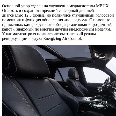
Основной упор сделан на улучшение медиасистемы MBUX.
Она хоть и сохранила прежний сенсорный дисплей
диагональю 12,3 дюйма, но появились улучшенный голосовой
помощник и функция обновления «по воздуху». С помощью
привычных камер кругового обзора реализован «прозрачный
капот», знакомый по многим другим внедорожным моделям.
У климат-контроля появился автоматический режим
рециркуляции воздуха Energizing Air Control.