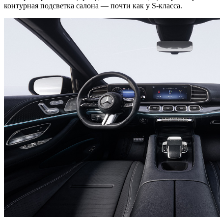
контурная подсветка салона — почти как у S-класса.