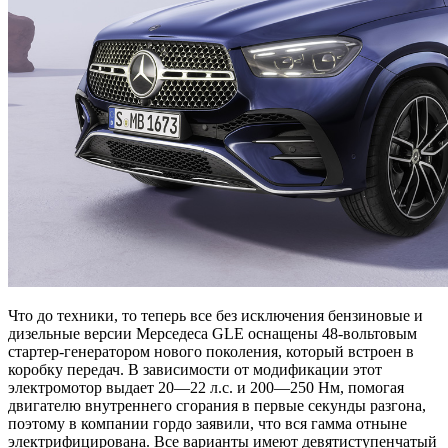
Что до техники, то теперь все без исключения бензиновые и
дизельные версии Мерседеса GLE оснащены 48-вольтовым
стартер-генератором нового поколения, который встроен в
коробку передач. В зависимости от модификации этот
электромотор выдает 20—22 л.с. и 200—250 Нм, помогая
двигателю внутреннего сгорания в первые секунды разгона,
поэтому в компании гордо заявили, что вся гамма отныне
электрифицирована. Все варианты имеют девятиступенчатый