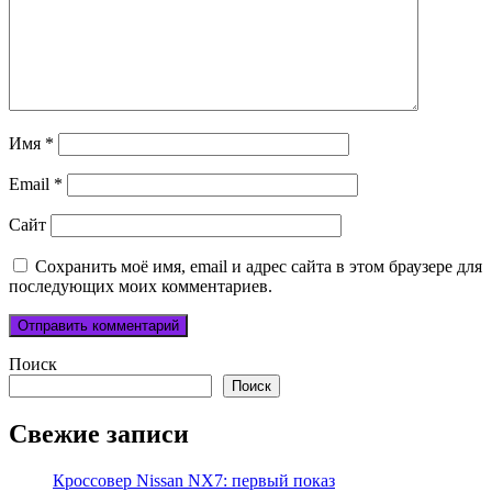
Имя
*
Email
*
Сайт
Сохранить моё имя, email и адрес сайта в этом браузере для
последующих моих комментариев.
Поиск
Поиск
Свежие записи
Кроссовер Nissan NX7: первый показ