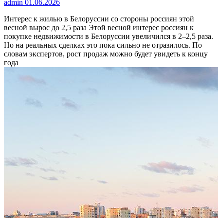
admin
01.06.2026
Интерес к жилью в Белоруссии со стороны россиян этой
весной вырос до 2,5 раза
Этой весной интерес россиян к
покупке недвижимости в Белоруссии увеличился в 2–2,5 раза.
Но на реальных сделках это пока сильно не отразилось. По
словам экспертов, рост продаж можно будет увидеть к концу
года