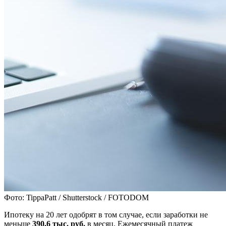
Фото: TippaPatt / Shutterstock / FOTODOM
Ипотеку на 20 лет одобрят в том случае, если заработки не
меньше
390,6 тыс. руб.
в месяц. Ежемесячный платеж