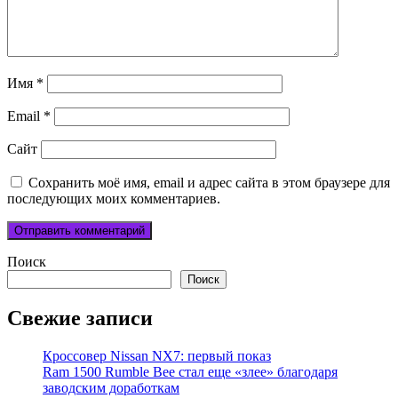
Имя
*
Email
*
Сайт
Сохранить моё имя, email и адрес сайта в этом браузере для
последующих моих комментариев.
Поиск
Поиск
Свежие записи
Кроссовер Nissan NX7: первый показ
Ram 1500 Rumble Bee стал еще «злее» благодаря
заводским доработкам