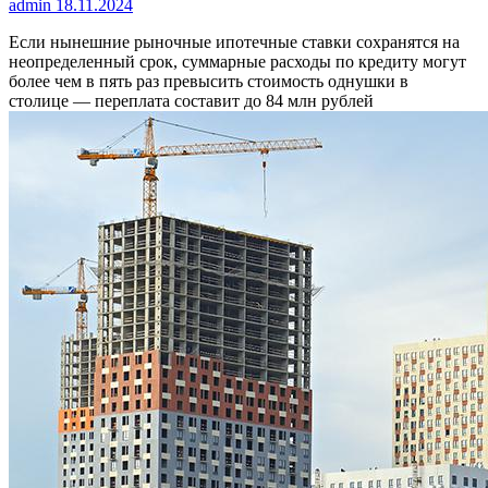
admin
18.11.2024
Если нынешние рыночные ипотечные ставки сохранятся на
неопределенный срок, суммарные расходы по кредиту могут
более чем в пять раз превысить стоимость однушки в
столице — переплата составит до 84 млн рублей