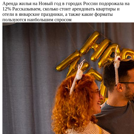
Аренда жилья на Новый год в городах России подорожала на
12%
Рассказываем, сколько стоит арендовать квартиры и
отели в январские праздники, а также какие форматы
пользуются наибольшим спросом