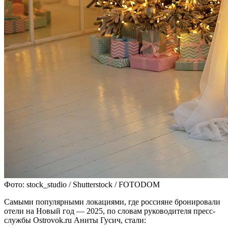
Фото: stock_studio / Shutterstock / FOTODOM
Самыми популярными локациями, где россияне бронировали
отели на Новый год — 2025, по словам руководителя пресс-
службы Ostrovok.ru Аниты Гусич, стали: