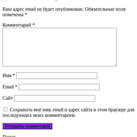
Ваш адрес email не будет опубликован.
Обязательные поля
помечены
*
Комментарий
*
Имя
*
Email
*
Сайт
Сохранить моё имя, email и адрес сайта в этом браузере для
последующих моих комментариев.
Поиск