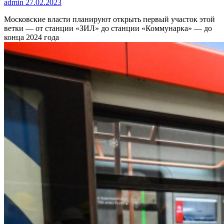
admin
27.02.2023
Московские власти планируют открыть первый участок этой
ветки — от станции «ЗИЛ» до станции «Коммунарка» — до
конца 2024 года