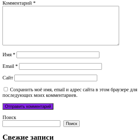
Комментарий
*
Имя
*
Email
*
Сайт
Сохранить моё имя, email и адрес сайта в этом браузере для
последующих моих комментариев.
Поиск
Поиск
Свежие записи