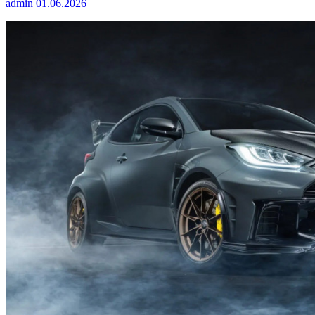
admin
01.06.2026