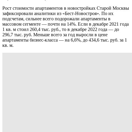
Рост стоимости апартаментов в новостройках Старой Москвы
зафиксировали аналитики из «Бест-Новостроя». По их
подсчетам, сильнее всего подорожали апартаменты в
массовом сегменте — почти на 14%. Если в декабре 2021 года
1 кв. м стоил 260,4 тыс. руб., то в декабре 2022 года — до
296,7 тыс. руб. Меньше всего за год выросли в цене
апартаменты бизнес-класса — на 6,6%, до 434,6 тыс. руб. за 1
кв. м.