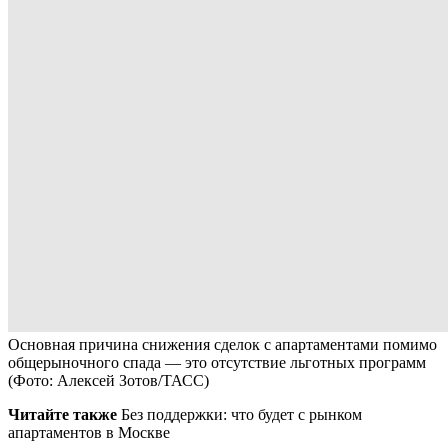
Основная причина снижения сделок с апартаментами помимо
общерыночного спада — это отсутствие льготных программ
(Фото: Алексей Зотов/ТАСС)
Читайте также
Без поддержки: что будет с рынком
апартаментов в Москве