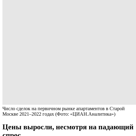
Число сделок на первичном рынке апартаментов в Старой
Москве 2021–2022 годах
(Фото: «ЦИАН.Аналитика»)
Цены выросли, несмотря на падающий
спрос