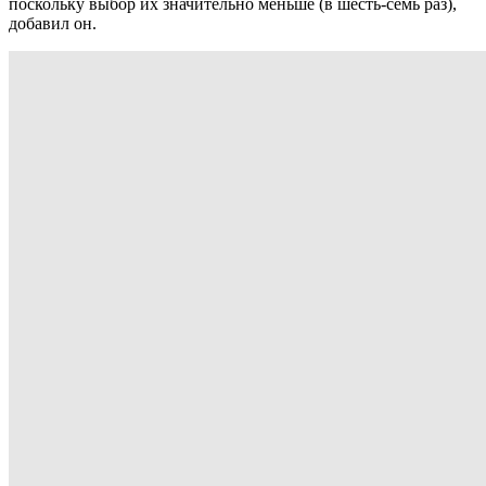
поскольку выбор их значительно меньше (в шесть-семь раз),
добавил он.