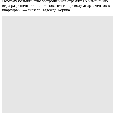
Поэтому большинство застройщиков стремятся к изменению
вида разрешенного использования и переводу апартаментов в
квартиры», — сказала Надежда Коркка.