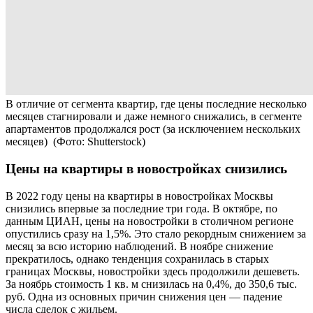
В отличие от сегмента квартир, где цены последние несколько
месяцев стагнировали и даже немного снижались, в сегменте
апартаментов продолжался рост (за исключением нескольких
месяцев)
(Фото: Shutterstock)
Цены на квартиры в новостройках снизились
В 2022 году цены на квартиры в новостройках Москвы
снизились впервые за последние три года. В октябре, по
данным ЦИАН, цены на новостройки в столичном регионе
опустились сразу на 1,5%. Это стало рекордным снижением за
месяц за всю историю наблюдений. В ноябре снижение
прекратилось, однако тенденция сохранилась в старых
границах Москвы, новостройки здесь продолжили дешеветь.
За ноябрь стоимость 1 кв. м снизилась на 0,4%, до 350,6 тыс.
руб. Одна из основных причин снижения цен — падение
числа сделок с жильем.