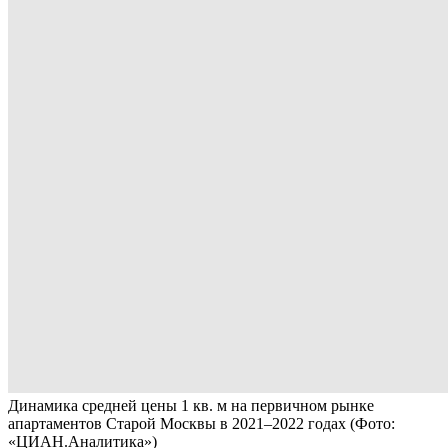
Динамика средней цены 1 кв. м на первичном рынке
апартаментов Старой Москвы в 2021–2022 годах
(Фото:
«ЦИАН.Аналитика»)