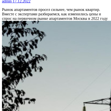
admin
17.12.2022
Рынок апартаментов просел сильнее, чем рынок квартир.
Вместе с экспертами разбираемся, как изменились цены и
спрос на первичном рынке апартаментов Москвы в 2022 году