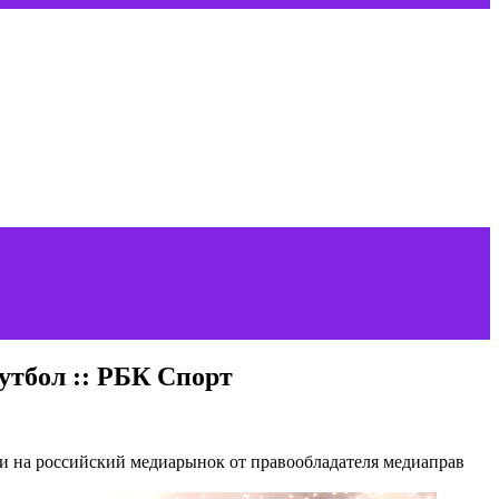
утбол :: РБК Спорт
и на российский медиарынок от правообладателя медиаправ