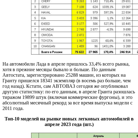
На автомобили Лада в апреле пришлось 33,4% всего рынка,
хотя в прежние месяцы бывало и больше. По данным
Автостата, зарегистрировано 25288 машин, из которых на
Гранту пришелся 18341 экземпляр (в восемь раз больше, чем
год назад). Кстати, сам АВТОВАЗ сегодня же опубликовал
другую статистику: по его данным, в апреле Гранта разошлась
тиражом 19899 штук (включая коммерческие фургоны), и это
абсолютный месячный рекорд за все время выпуска модели с
2011 года.
Топ-10 моделей на рынке новых легковых автомобилей в
апреле 2023 года (шт.)