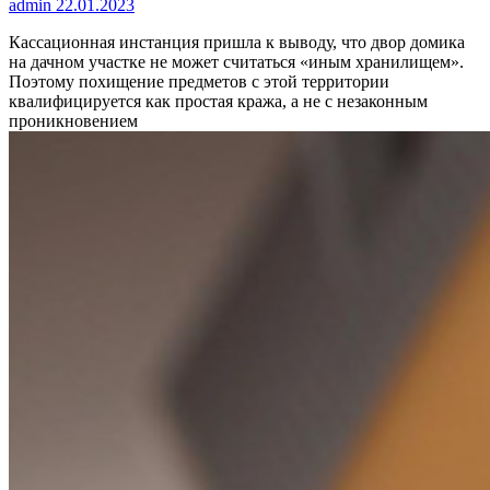
admin
22.01.2023
Кассационная инстанция пришла к выводу, что двор домика
на дачном участке не может считаться «иным хранилищем».
Поэтому похищение предметов с этой территории
квалифицируется как простая кража, а не с незаконным
проникновением