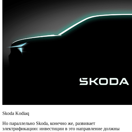
Skoda Kodiaq
Но параллельно Skoda, конечно же, развивает
электрификацию: инвестиции в это направление должны