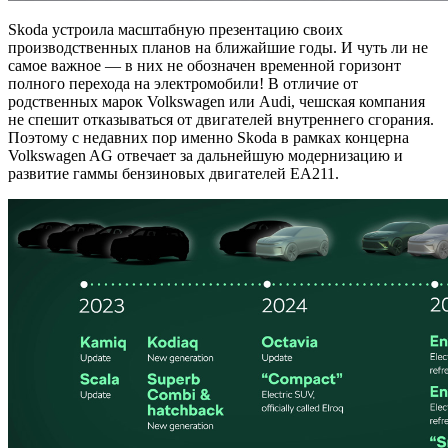
Skoda устроила масштабную презентацию своих
производственных планов на ближайшие годы. И чуть ли не
самое важное — в них не обозначен временной горизонт
полного перехода на электромобили! В отличие от
родственных марок Volkswagen или Audi, чешская компания
не спешит отказываться от двигателей внутреннего сгорания.
Поэтому с недавних пор именно Skoda в рамках концерна
Volkswagen AG отвечает за дальнейшую модернизацию и
развитие гаммы бензиновых двигателей EA211.