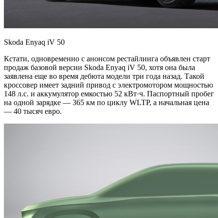
Skoda Enyaq iV 50
Кстати, одновременно с анонсом рестайлинга объявлен старт
продаж базовой версии Skoda Enyaq iV 50, хотя она была
заявлена еще во время дебюта модели три года назад. Такой
кроссовер имеет задний привод с электромотором мощностью
148 л.с. и аккумулятор емкостью 52 кВт·ч. Паспортный пробег
на одной зарядке — 365 км по циклу WLTP, а начальная цена
— 40 тысяч евро.