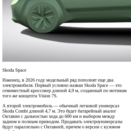
Skoda Space
Наконец, в 2026 году модельный ряд пополнят еще два
электромобиля. Первый условно назван Skoda Space — это
семиместный кроссовер длиной 4,9 м, созданный по мотивам
того же концепта Vision 7S.
А второй электромобиль — обычный легковой универсал
Skoda Combi длиной 4,7 м. Это будет батарейный аналог
Октавии с дальностью хода до 600 км и выбором между
задним и полным приводом. Продавать электроуниверсалы
будут параллельно с Октавией, причем о версии с кузовом