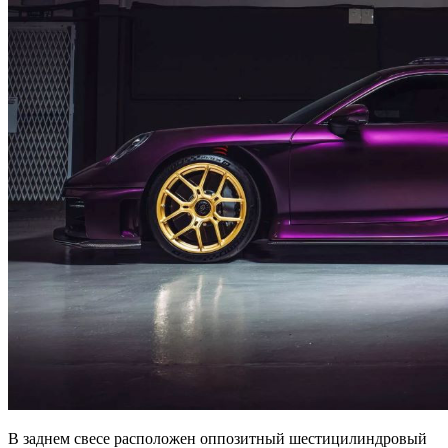
В заднем свесе расположен оппозитный шестицилиндровый