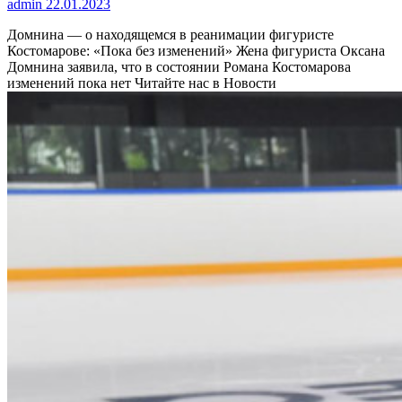
admin
22.01.2023
Домнина — о находящемся в реанимации фигуристе
Костомарове: «Пока без изменений»
Жена фигуриста Оксана
Домнина заявила, что в состоянии Романа Костомарова
изменений пока нет
Читайте нас в Новости