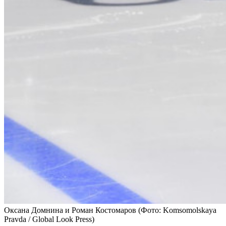
Оксана Домнина и Роман Костомаров
(Фото: Komsomolskaya
Pravda / Global Look Press)