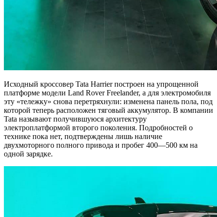
Исходный кроссовер Tata Harrier построен на упрощенной
платформе модели Land Rover Freelander, а для электромобиля
эту «тележку» снова перетряхнули: изменена панель пола, под
которой теперь расположен тяговый аккумулятор. В компании
Tata называют получившуюся архитектуру
электроплатформой второго поколения. Подробностей о
технике пока нет, подтверждены лишь наличие
двухмоторного полного привода и пробег 400—500 км на
одной зарядке.