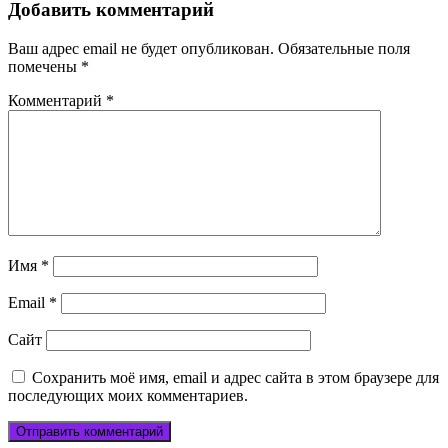
Добавить комментарий
Ваш адрес email не будет опубликован.
Обязательные поля
помечены
*
Комментарий
*
Имя
*
Email
*
Сайт
Сохранить моё имя, email и адрес сайта в этом браузере для
последующих моих комментариев.