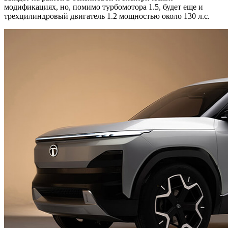
модификациях, но, помимо турбомотора 1.5, будет еще и
трехцилиндровый двигатель 1.2 мощностью около 130 л.с.