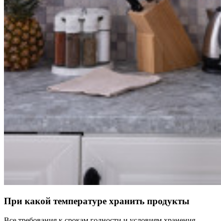
При какой температуре хранить продукты
Все требования к срокам годности и условиям хранения