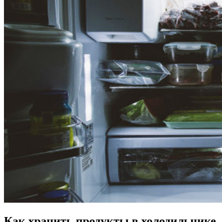
Как хранить продукты в холодильнике