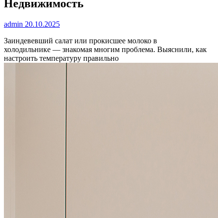
Недвижимость
admin
20.10.2025
Заиндевевший салат или прокисшее молоко в
холодильнике — знакомая многим проблема. Выяснили, как
настроить температуру правильно