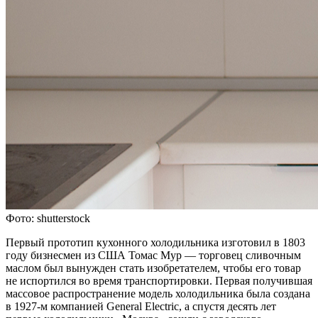
Фото: shutterstock
Первый прототип кухонного холодильника изготовил в 1803
году бизнесмен из США Томас Мур — торговец сливочным
маслом был вынужден стать изобретателем, чтобы его товар
не испортился во время транспортировки. Первая получившая
массовое распространение модель холодильника была создана
в 1927-м компанией General Electric, а спустя десять лет