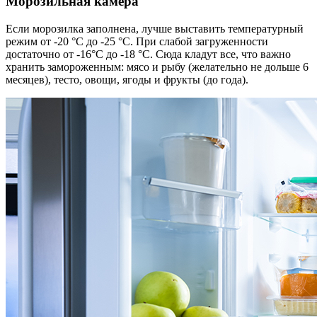
Морозильная камера
Если морозилка заполнена, лучше выставить температурный
режим от -20 °С до -25 °С. При слабой загруженности
достаточно от -16°С до -18 °С. Сюда кладут все, что важно
хранить замороженным: мясо и рыбу (желательно не дольше 6
месяцев), тесто, овощи, ягоды и фрукты (до года).