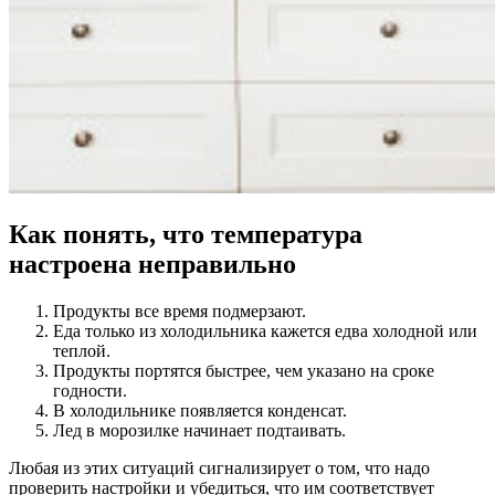
Как понять, что температура
настроена неправильно
Продукты все время подмерзают.
Еда только из холодильника кажется едва холодной или
теплой.
Продукты портятся быстрее, чем указано на сроке
годности.
В холодильнике появляется конденсат.
Лед в морозилке начинает подтаивать.
Любая из этих ситуаций сигнализирует о том, что надо
проверить настройки и убедиться, что им соответствует