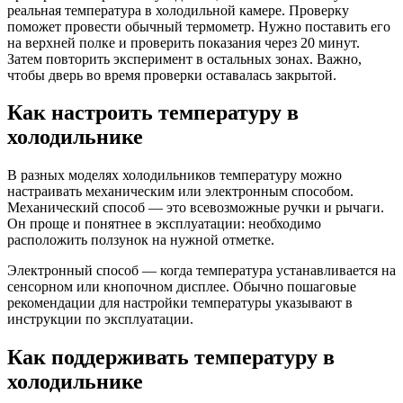
реальная температура в холодильной камере. Проверку
поможет провести обычный термометр. Нужно поставить его
на верхней полке и проверить показания через 20 минут.
Затем повторить эксперимент в остальных зонах. Важно,
чтобы дверь во время проверки оставалась закрытой.
Как настроить температуру в
холодильнике
В разных моделях холодильников температуру можно
настраивать механическим или электронным способом.
Механический способ — это всевозможные ручки и рычаги.
Он проще и понятнее в эксплуатации: необходимо
расположить ползунок на нужной отметке.
Электронный способ — когда температура устанавливается на
сенсорном или кнопочном дисплее. Обычно пошаговые
рекомендации для настройки температуры указывают в
инструкции по эксплуатации.
Как поддерживать температуру в
холодильнике