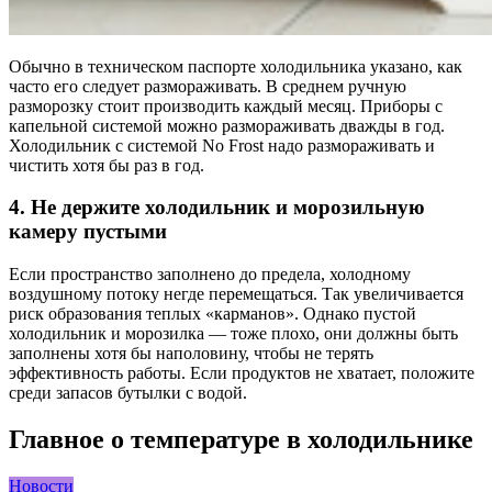
Обычно в техническом паспорте холодильника указано, как
часто его следует размораживать. В среднем ручную
разморозку стоит производить каждый месяц. Приборы с
капельной системой можно размораживать дважды в год.
Холодильник с системой No Frost надо размораживать и
чистить хотя бы раз в год.
4. Не держите холодильник и морозильную
камеру пустыми
Если пространство заполнено до предела, холодному
воздушному потоку негде перемещаться. Так увеличивается
риск образования теплых «карманов». Однако пустой
холодильник и морозилка — тоже плохо, они должны быть
заполнены хотя бы наполовину, чтобы не терять
эффективность работы. Если продуктов не хватает, положите
среди запасов бутылки с водой.
Главное о температуре в холодильнике
Новости