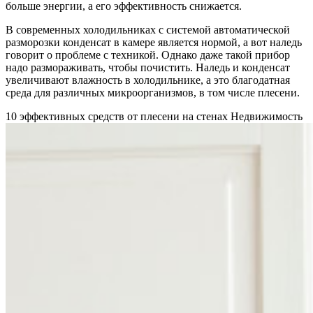
больше энергии, а его эффективность снижается.
В современных холодильниках с системой автоматической
разморозки конденсат в камере является нормой, а вот наледь
говорит о проблеме с техникой. Однако даже такой прибор
надо размораживать, чтобы почистить. Наледь и конденсат
увеличивают влажность в холодильнике, а это благодатная
среда для различных микроорганизмов, в том числе плесени.
10 эффективных средств от плесени на стенах
Недвижимость