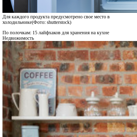
Для каждого продукта предусмотрено свое место в
холодильнике(Фото: shutterstock)
По полочкам: 15 лайфхаков для хранения на кухне
Недвижимость