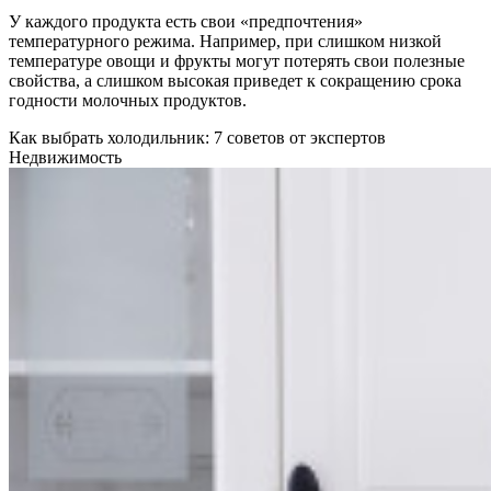
У каждого продукта есть свои «предпочтения»
температурного режима. Например, при слишком низкой
температуре овощи и фрукты могут потерять свои полезные
свойства, а слишком высокая приведет к сокращению срока
годности молочных продуктов.
Как выбрать холодильник: 7 советов от экспертов
Недвижимость