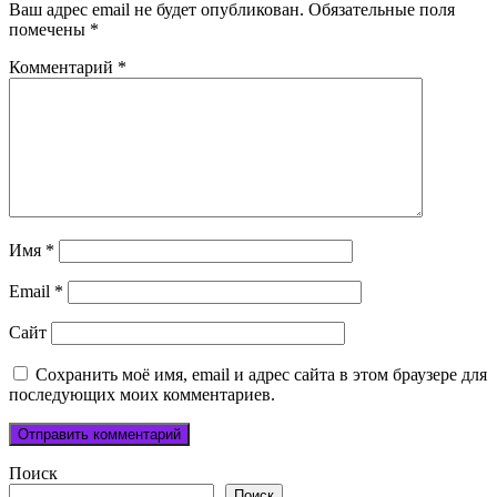
Ваш адрес email не будет опубликован.
Обязательные поля
помечены
*
Комментарий
*
Имя
*
Email
*
Сайт
Сохранить моё имя, email и адрес сайта в этом браузере для
последующих моих комментариев.
Поиск
Поиск