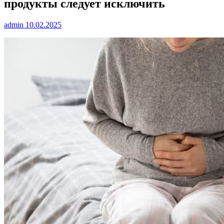
продукты следует исключить
admin
10.02.2025