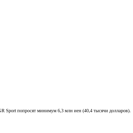
R Sport попросят минимум 6,3 млн иен (40,4 тысячи долларов).