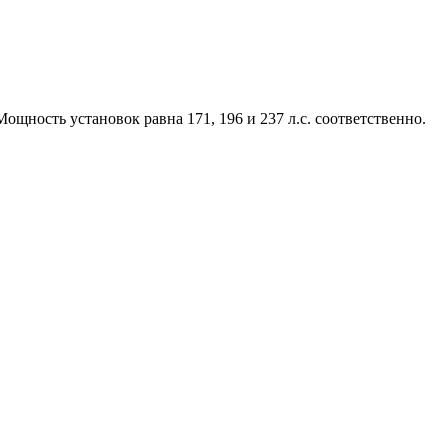
Мощность установок равна 171, 196 и 237 л.с. соответственно.