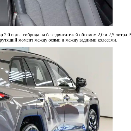
2.0 и два гибрида на базе двигателей объемом 2,0 и 2,5 литра. 
крутящий момент между осями и между задними колесами.