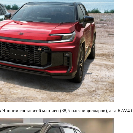
Японии составит 6 млн иен (38,5 тысячи долларов), а за RAV4 G