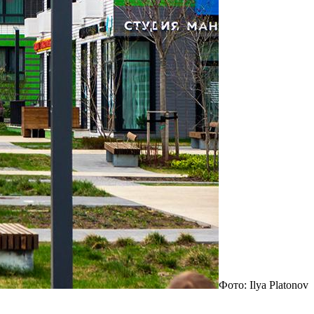
Фото: Ilya Platonov