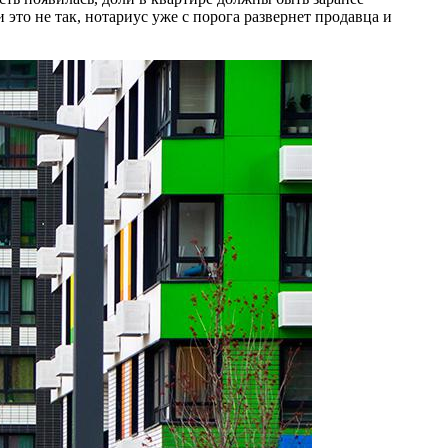
то не так, нотариус уже с порога развернет продавца и