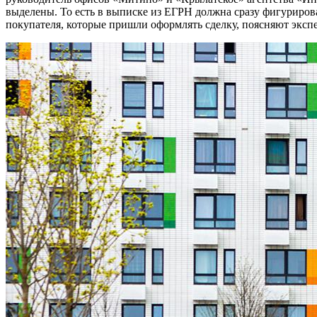
выделены. То есть в выписке из ЕГРН должна сразу фигурирова
покупателя, которые пришли оформлять сделку, поясняют эксп