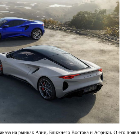
 заказа на рынках Азии, Ближнего Востока и Африки. О его появ