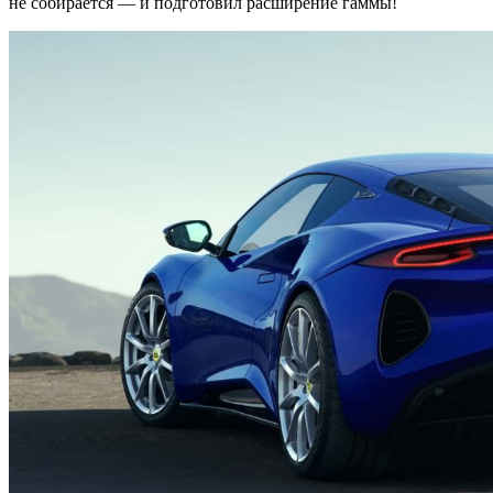
не собирается — и подготовил расширение гаммы!