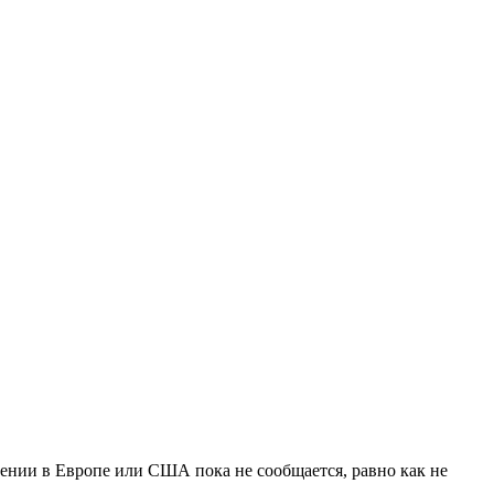
лении в Европе или США пока не сообщается, равно как не