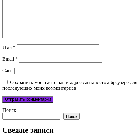
Имя
*
Email
*
Сайт
Сохранить моё имя, email и адрес сайта в этом браузере для
последующих моих комментариев.
Поиск
Поиск
Свежие записи