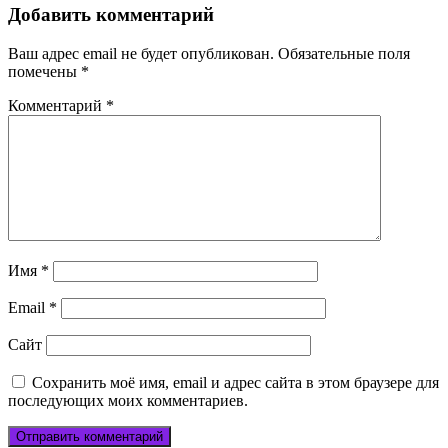
Добавить комментарий
Ваш адрес email не будет опубликован.
Обязательные поля
помечены
*
Комментарий
*
Имя
*
Email
*
Сайт
Сохранить моё имя, email и адрес сайта в этом браузере для
последующих моих комментариев.