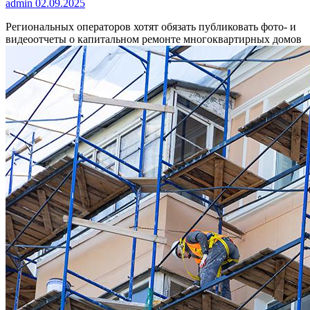
admin
02.09.2025
Региональных операторов хотят обязать публиковать фото- и
видеоотчеты о капитальном ремонте многоквартирных домов