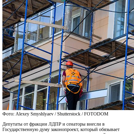
Фото: Alexey Smyshlyaev / Shutterstock / FOTODOM
Депутаты от фракции ЛДПР и сенаторы внесли в
Государственную думу законопроект, который обязывает