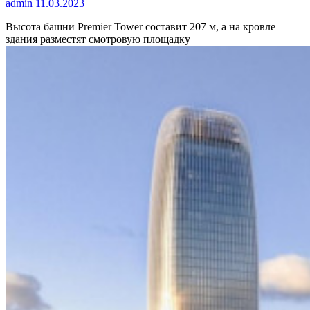
admin
11.03.2023
Высота башни Premier Tower составит 207 м, а на кровле
здания разместят смотровую площадку