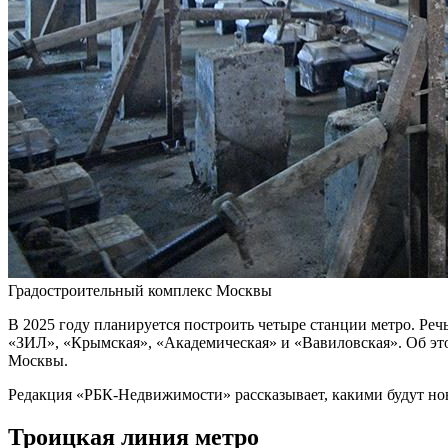
Градостроительный комплекс Москвы
В 2025 году планируется построить четыре станции метро. Реч
«ЗИЛ», «Крымская», «Академическая» и «Вавиловская». Об эт
Москвы.
Редакция «РБК-Недвижимости» рассказывает, какими будут но
Троицкая линия метро