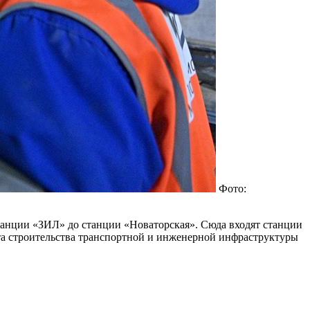
Фото:
станции «ЗИЛ» до станции «Новаторская». Сюда входят станции
та строительства транспортной и инженерной инфраструктуры