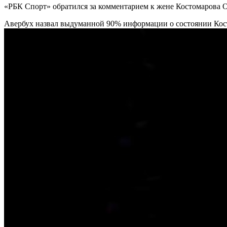
«РБК Спорт» обратился за комментарием к жене Костомарова 
Авербух назвал выдуманной 90% информации о состоянии Ко