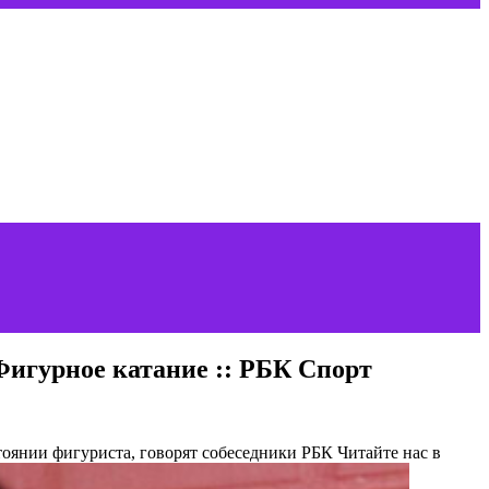
Фигурное катание :: РБК Спорт
тоянии фигуриста, говорят собеседники РБК
Читайте нас в