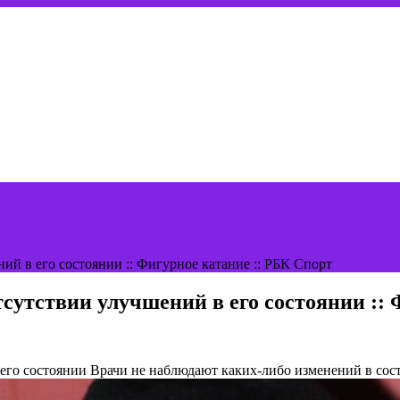
ий в его состоянии :: Фигурное катание :: РБК Спорт
сутствии улучшений в его состоянии :: 
 его состоянии
Врачи не наблюдают каких-либо изменений в сос