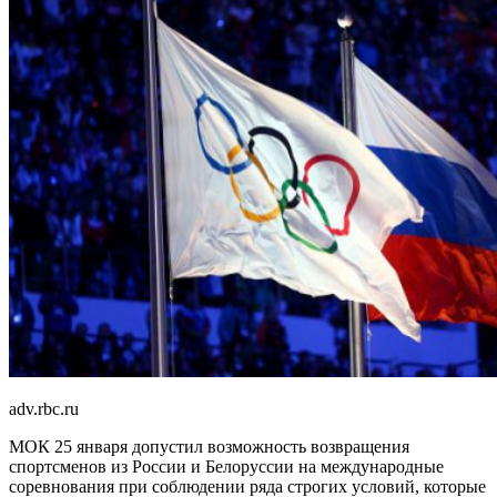
adv.rbc.ru
МОК 25 января допустил возможность возвращения
спортсменов из России и Белоруссии на международные
соревнования при соблюдении ряда строгих условий, которые