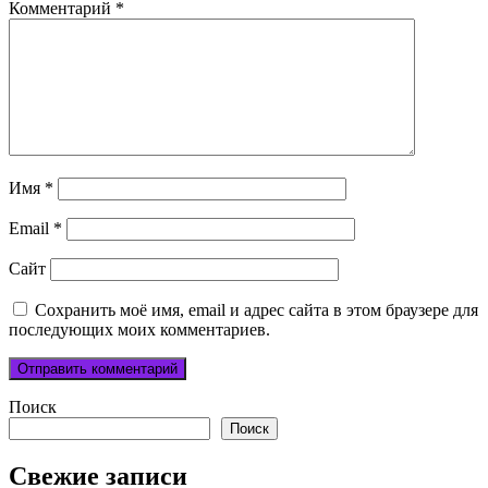
Комментарий
*
Имя
*
Email
*
Сайт
Сохранить моё имя, email и адрес сайта в этом браузере для
последующих моих комментариев.
Поиск
Поиск
Свежие записи