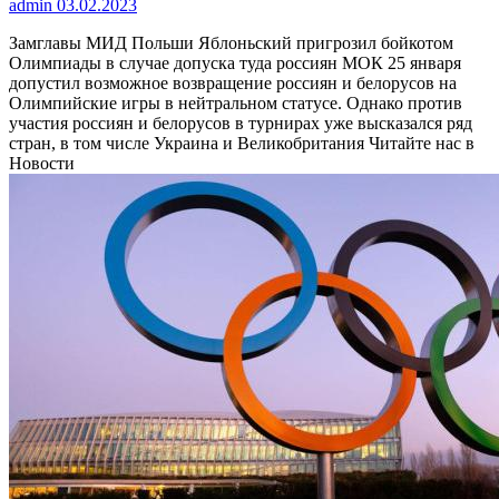
admin
03.02.2023
Замглавы МИД Польши Яблоньский пригрозил бойкотом
Олимпиады в случае допуска туда россиян
МОК 25 января
допустил возможное возвращение россиян и белорусов на
Олимпийские игры в нейтральном статусе. Однако против
участия россиян и белорусов в турнирах уже высказался ряд
стран, в том числе Украина и Великобритания
Читайте нас в
Новости