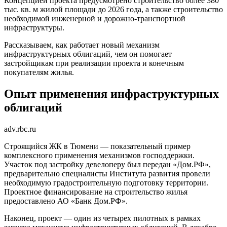
Концепцией проекта предусмотрено строительство более 380
тыс. кв. м жилой площади до 2026 года, а также строительство
необходимой инженерной и дорожно-транспортной
инфраструктуры.
Рассказываем, как работает новый механизм
инфраструктурных облигаций, чем он помогает
застройщикам при реализации проекта и конечным
покупателям жилья.
Опыт применения инфраструктурных
облигаций
adv.rbc.ru
Строящийся ЖК в Тюмени — показательный пример
комплексного применения механизмов господдержки.
Участок под застройку девелоперу был передан «Дом.РФ»,
предварительно специалисты Института развития провели
необходимую градостроительную подготовку территории.
Проектное финансирование на строительство жилья
предоставлено АО «Банк Дом.РФ».
Наконец, проект — один из четырех пилотных в рамках