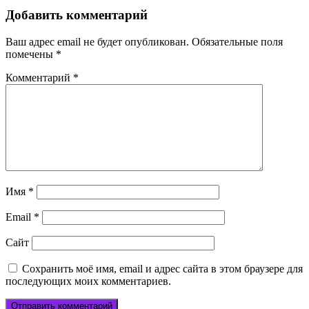
Добавить комментарий
Ваш адрес email не будет опубликован.
Обязательные поля
помечены
*
Комментарий
*
Имя
*
Email
*
Сайт
Сохранить моё имя, email и адрес сайта в этом браузере для
последующих моих комментариев.