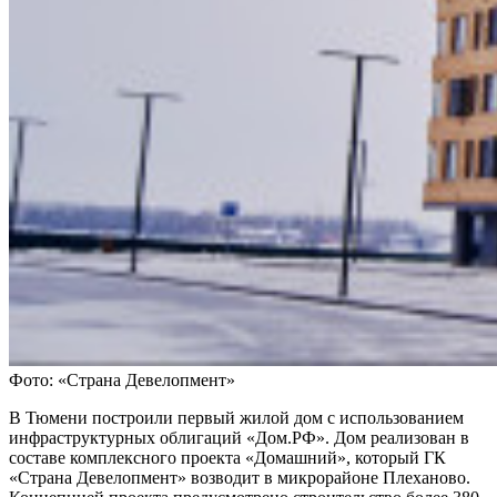
Фото: «Страна Девелопмент»
В Тюмени построили первый жилой дом с использованием
инфраструктурных облигаций «Дом.РФ». Дом реализован в
составе комплексного проекта «Домашний», который ГК
«Страна Девелопмент» возводит в микрорайоне Плеханово.