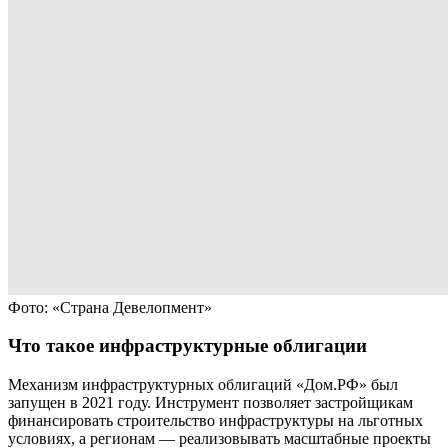
Фото: «Страна Девелопмент»
Что такое инфраструктурные облигации
Механизм инфраструктурных облигаций «Дом.РФ» был
запущен в 2021 году. Инструмент позволяет застройщикам
финансировать строительство инфраструктуры на льготных
условиях, а регионам — реализовывать масштабные проекты