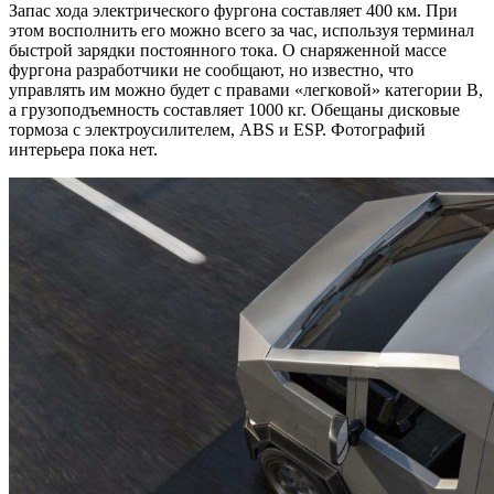
Запас хода электрического фургона составляет 400 км. При
этом восполнить его можно всего за час, используя терминал
быстрой зарядки постоянного тока. О снаряженной массе
фургона разработчики не сообщают, но известно, что
управлять им можно будет с правами «легковой» категории B,
а грузоподъемность составляет 1000 кг. Обещаны дисковые
тормоза с электроусилителем, ABS и ESP. Фотографий
интерьера пока нет.