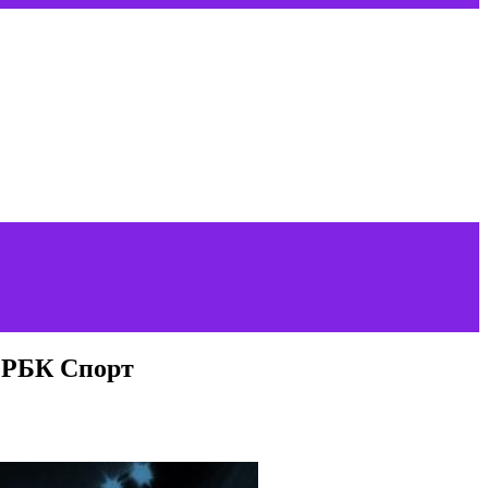
: РБК Спорт