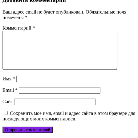
Ваш адрес email не будет опубликован.
Обязательные поля
помечены
*
Комментарий
*
Имя
*
Email
*
Сайт
Сохранить моё имя, email и адрес сайта в этом браузере для
последующих моих комментариев.